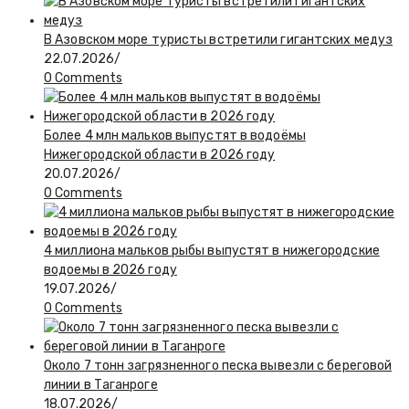
В Азовском море туристы встретили гигантских медуз
22.07.2026
/
0 Comments
Более 4 млн мальков выпустят в водоёмы
Нижегородской области в 2026 году
20.07.2026
/
0 Comments
4 миллиона мальков рыбы выпустят в нижегородские
водоемы в 2026 году
19.07.2026
/
0 Comments
Около 7 тонн загрязненного песка вывезли с береговой
линии в Таганроге
18.07.2026
/