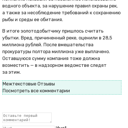
водного объекта, за нарушение правил охраны рек,
а также за несоблюдение требований к сохранению
рыбы и среды ее обитания.
В итоге золотодобытчику пришлось считать
убытки. Вред, причиненный реке, оценили в 28,5
миллиона рублей. После вмешательства
прокуратуры полтора миллиона уже выплачено.
Оставшуюся сумму компания тоже должна
возместить — в надзорном ведомстве следят
за этим.
Межтекстовые Отзывы
Посмотреть все комментарии