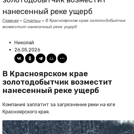
нанесенный реке ущерб
Главная
»
Статьи
»
В Красноярском крае золотодобытчик
возместит нанесенный реке ущерб
Николай
26.05.2026
В Красноярском крае
золотодобытчик возместит
нанесенный реке ущерб
Компания заплатит за загрязнение реки на юге
Красноярского края.