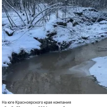
На юге Красноярского края компания