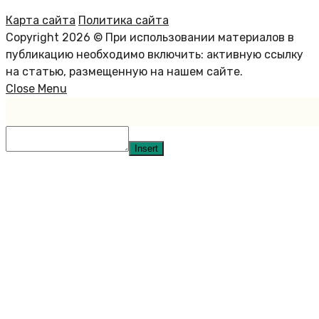
Карта сайта
Политика сайта
Copyright 2026 © При использовании материалов в
публикацию необходимо включить: активную ссылку
на статью, размещенную на нашем сайте.
Close Menu
Insert