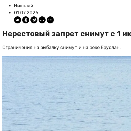
Николай
01.07.2026
Нерестовый запрет снимут с 1 и
Ограничения на рыбалку снимут и на реке Еруслан.