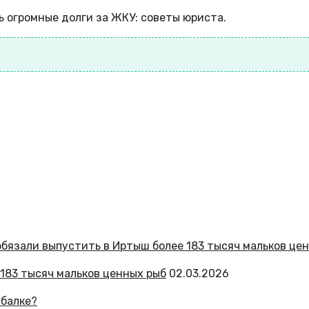
ь огромные долги за ЖКУ: советы юриста.
183 тысяч мальков ценных рыб
02.03.2026