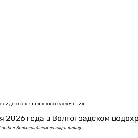
найдете все для своего увлечения!
я 2026 года в Волгоградском водо
 года в Волгоградском водохранилище