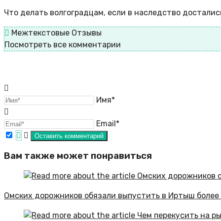
Что делать волгоградцам, если в наследство досталис
Межтекстовые Отзывы
Посмотреть все комментарии
Имя*
Email*
Вам также может понравиться
Омских дорожников обязали выпустить в Иртыш более 