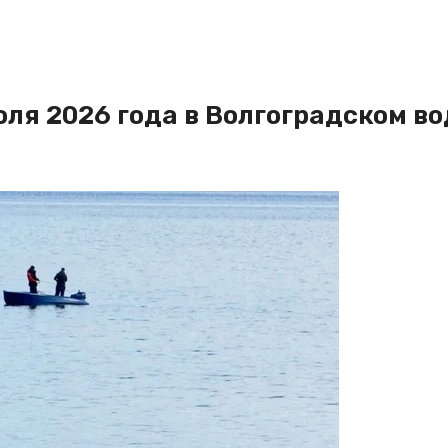
юля 2026 года в Волгоградском 