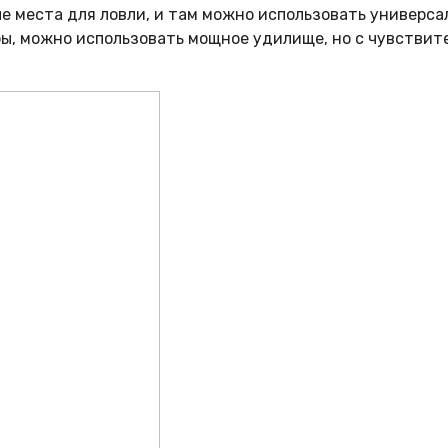
е места для ловли, и там можно использовать универсал
бы, можно использовать мощное удилище, но с чувствит