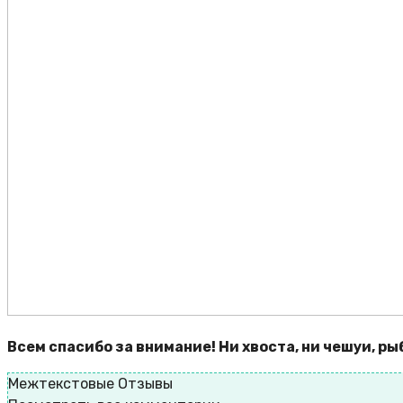
Всем спасибо за внимание! Ни хвоста, ни чешуи, р
Межтекстовые Отзывы