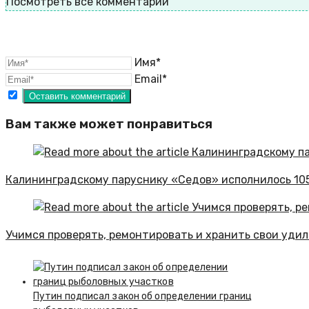
Посмотреть все комментарии
Имя*
Email*
Вам также может понравиться
Калининградскому паруснику «Седов» исполнилось 10
Учимся проверять, ремонтировать и хранить свои уди
Путин подписал закон об определении границ