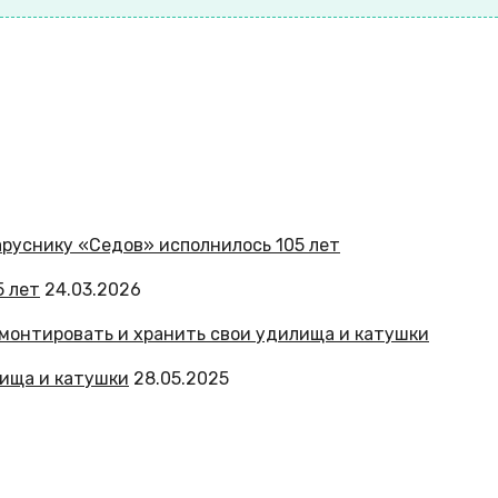
5 лет
24.03.2026
лища и катушки
28.05.2025