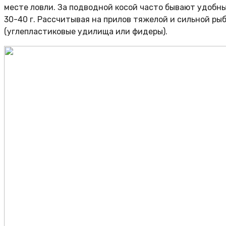
месте ловли. За подводной косой часто бывают удобны
30-40 г. Рассчитывая на прилов тяжелой и сильной ры
(углепластиковые удилища или фидеры).