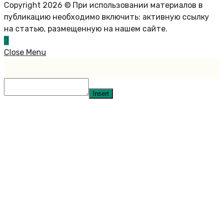
Copyright 2026 © При использовании материалов в
публикацию необходимо включить: активную ссылку
на статью, размещенную на нашем сайте.
Close Menu
Insert