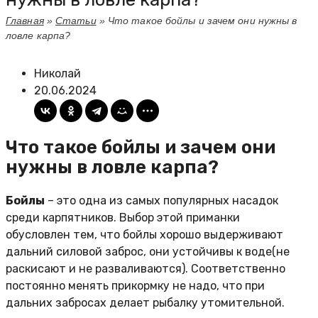
Главная
»
Статьи
»
Что такое бойлы и зачем они нужны в
ловле карпа?
Николай
20.06.2024
Что такое бойлы и зачем они
нужны в ловле карпа?
Бойлы
– это одна из самых популярных насадок
среди карпятников. Выбор этой приманки
обусловлен тем, что бойлы хорошо выдерживают
дальний силовой заброс, они устойчивы к воде(не
раскисают и не разваливаются). Соответственно
постоянно менять прикормку не надо, что при
дальних забросах делает рыбалку утомительной.