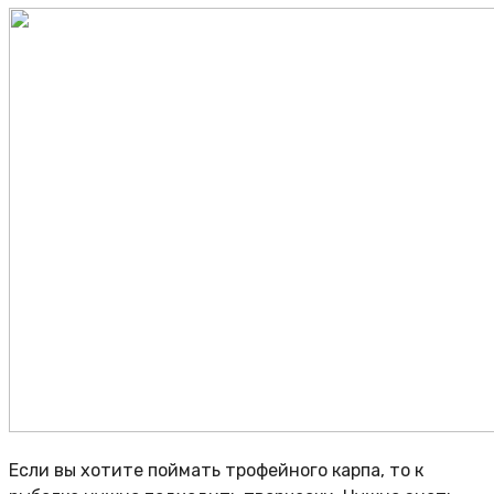
Если вы хотите поймать трофейного карпа, то к