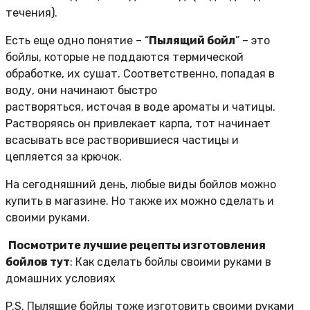
течения).
Есть еще одно понятие – “
Пылящий бойл
” – это
бойлы, которые не поддаются термической
обработке, их сушат. Соответственно, попадая в
воду, они начинают быстро
растворяться, источая в воде ароматы и чатицы.
Растворяясь он привлекает карпа, тот начинает
всасывать все растворившиеся частицы и
цепляется за крючок.
На сегодняшний день, любые виды бойлов можно
купить в магазине. Но также их можно сделать и
своими руками.
Посмотрите лучшие рецепты изготовления
бойлов тут
: Как сделать бойлы своими руками в
домашних условиях
P.S. Пылящие бойлы тоже изготовить своими руками