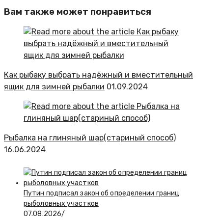
Вам также может понравиться
Как рыбаку выбрать надёжный и вместительный
ящик для зимней рыбалки
01.09.2024
Рыбалка на глиняный шар(стариный способ)
16.06.2024
Путин подписал закон об определении границ
рыболовных участков
07.08.2026
/