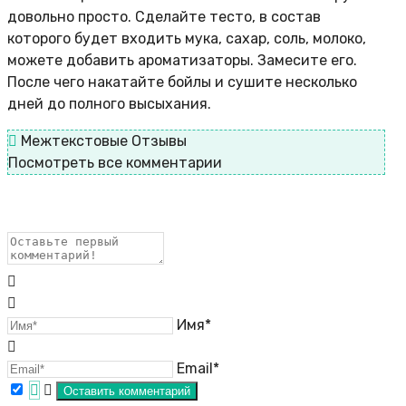
довольно просто. Сделайте тесто, в состав
которого будет входить мука, сахар, соль, молоко,
можете добавить ароматизаторы. Замесите его.
После чего накатайте бойлы и сушите несколько
дней до полного высыхания.
Межтекстовые Отзывы
Посмотреть все комментарии
Имя*
Email*