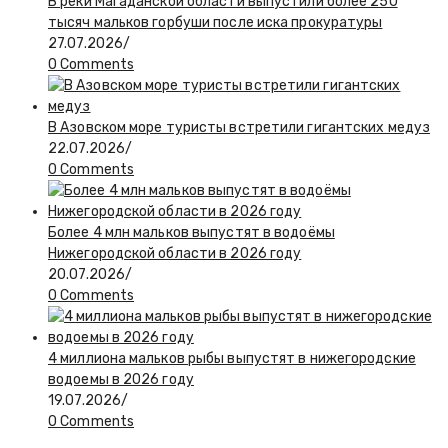
В реки Магаданской области выпустили более 250
тысяч мальков горбуши после иска прокуратуры
27.07.2026
/
0 Comments
В Азовском море туристы встретили гигантских медуз
22.07.2026
/
0 Comments
Более 4 млн мальков выпустят в водоёмы
Нижегородской области в 2026 году
20.07.2026
/
0 Comments
4 миллиона мальков рыбы выпустят в нижегородские
водоемы в 2026 году
19.07.2026
/
0 Comments