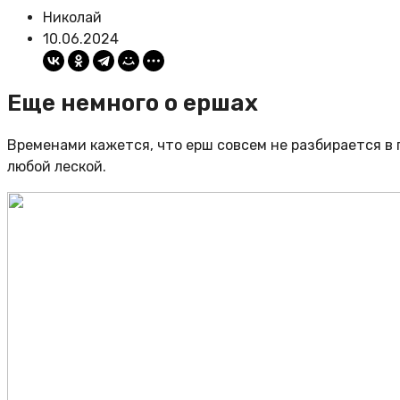
Николай
10.06.2024
Еще немного о ершах
Временами кажется, что ерш совсем не разбирается в 
любой леской.