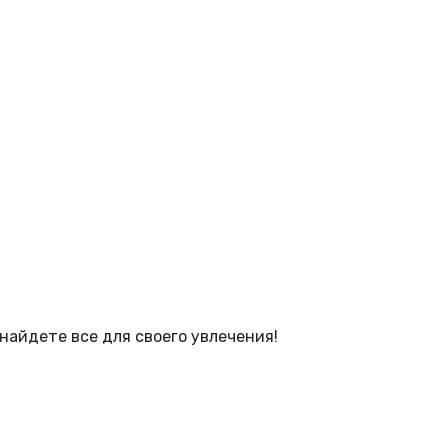
найдете все для своего увлечения!