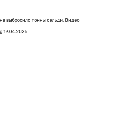
о
19.04.2026