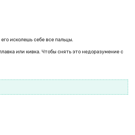
его исколешь себе все пальцы.
лавка или кивка. Чтобы снять это недоразумение с