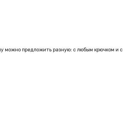
му можно предложить разную: с любым крючком и с