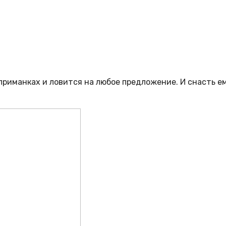
приманках и ловится на любое предложение. И снасть е