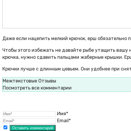
Даже если нацепить мелкий крючок, ерш обязательно пр
Чтобы этого избежать не давайте рыбе утащить вашу 
крючка, нужно сдавить пальцами жаберные крышки. Ерш
Крючки лучше с длинным цевьем. Они удобнее при снят
Межтекстовые Отзывы
Посмотреть все комментарии
Имя*
Email*