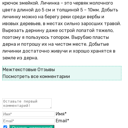
крючок змейкой. Личинка – это червяк молочного
цвета длиной до 5 см и толщиной 5 – 10мм. Добыть
личинку можно на берегу реки среди вербы и
ивовых деревьев, в местах сильно заросших травой.
Вырезать дернину даже острой лопатой тяжело,
поэтому я пользуюсь топором. Вырубаю пласты
дерна и потрошу их на чистом месте. Добытые
личинки достаточно живучи и хорошо хранятся в
земле из дерна.
Межтекстовые Отзывы
Посмотреть все комментарии
Имя*
Email*