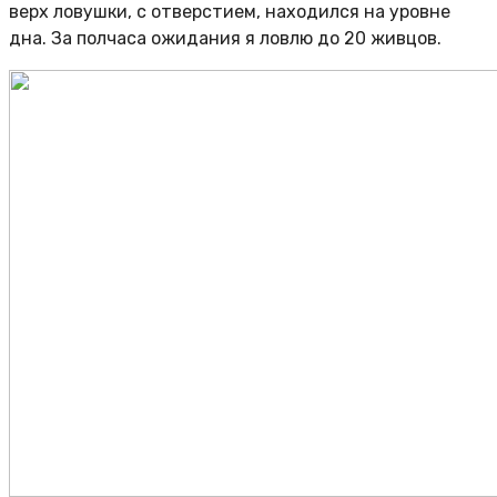
верх ловушки, с отверстием, находился на уровне
дна. За полчаса ожидания я ловлю до 20 живцов.