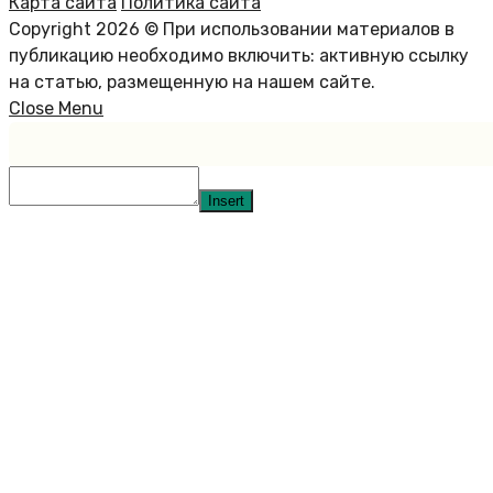
Карта сайта
Политика сайта
Copyright 2026 © При использовании материалов в
публикацию необходимо включить: активную ссылку
на статью, размещенную на нашем сайте.
Close Menu
Insert