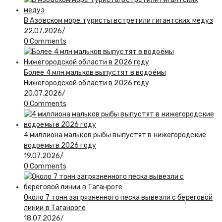
В Азовском море туристы встретили гигантских медуз
22.07.2026
/
0 Comments
Более 4 млн мальков выпустят в водоёмы
Нижегородской области в 2026 году
20.07.2026
/
0 Comments
4 миллиона мальков рыбы выпустят в нижегородские
водоемы в 2026 году
19.07.2026
/
0 Comments
Около 7 тонн загрязненного песка вывезли с береговой
линии в Таганроге
18.07.2026
/