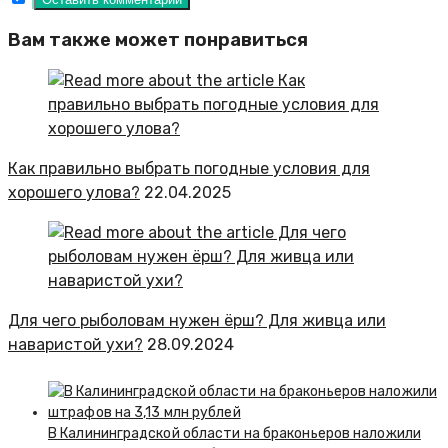
Вам также может понравиться
Как правильно выбрать погодные условия для
хорошего улова?
22.04.2025
Для чего рыболовам нужен ёрш? Для живца или
наваристой ухи?
28.09.2024
В Калининградской области на браконьеров наложили