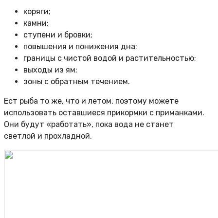
коряги;
камни;
ступени и бровки;
повышения и понижения дна;
границы с чистой водой и растительностью;
выходы из ям;
зоны с обратным течением.
Ест рыба то же, что и летом, поэтому можете
использовать оставшиеся прикормки с приманками.
Они будут «работать», пока вода не станет
светлой и прохладной.