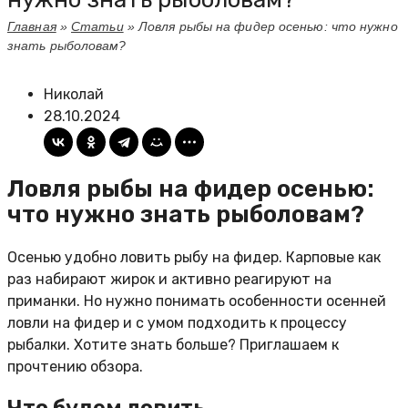
Главная
»
Статьи
»
Ловля рыбы на фидер осенью: что нужно
знать рыболовам?
Николай
28.10.2024
Ловля рыбы на фидер осенью:
что нужно знать рыболовам?
Осенью удобно ловить рыбу на фидер. Карповые как
раз набирают жирок и активно реагируют на
приманки. Но нужно понимать особенности осенней
ловли на фидер и с умом подходить к процессу
рыбалки. Хотите знать больше? Приглашаем к
прочтению обзора.