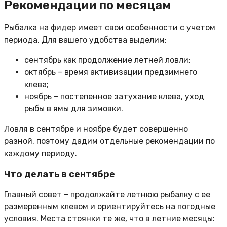
Рекомендации по месяцам
Рыбалка на фидер имеет свои особенности с учетом
периода. Для вашего удобства выделим:
сентябрь как продолжение летней ловли;
октябрь – время активизации предзимнего
клева;
ноябрь – постепенное затухание клева, уход
рыбы в ямы для зимовки.
Ловля в сентябре и ноябре будет совершенно
разной, поэтому дадим отдельные рекомендации по
каждому периоду.
Что делать в сентябре
Главный совет – продолжайте летнюю рыбалку с ее
размеренным клевом и ориентируйтесь на погодные
условия. Места стоянки те же, что в летние месяцы: