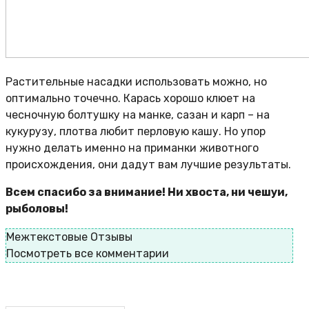
Растительные насадки использовать можно, но
оптимально точечно. Карась хорошо клюет на
чесночную болтушку на манке, сазан и карп – на
кукурузу, плотва любит перловую кашу. Но упор
нужно делать именно на приманки животного
происхождения, они дадут вам лучшие результаты.
Всем спасибо за внимание! Ни хвоста, ни чешуи,
рыболовы!
Межтекстовые Отзывы
Посмотреть все комментарии