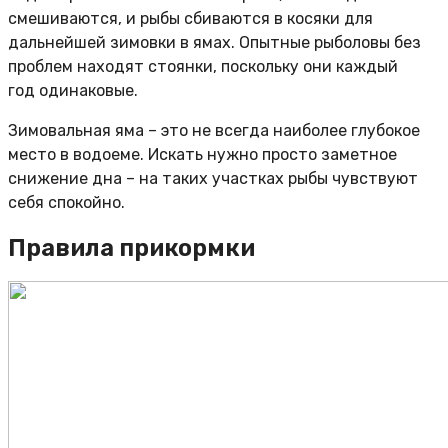
смешиваются, и рыбы сбиваются в косяки для
дальнейшей зимовки в ямах. Опытные рыболовы без
проблем находят стоянки, поскольку они каждый
год одинаковые.
Зимовальная яма – это не всегда наиболее глубокое
место в водоеме. Искать нужно просто заметное
снижение дна – на таких участках рыбы чувствуют
себя спокойно.
Правила прикормки