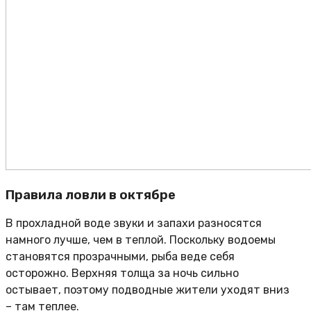
Правила ловли в октябре
В прохладной воде звуки и запахи разносятся
намного лучше, чем в теплой. Поскольку водоемы
становятся прозрачными, рыба веде себя
осторожно. Верхняя толща за ночь сильно
остывает, поэтому подводные жители уходят вниз
– там теплее.