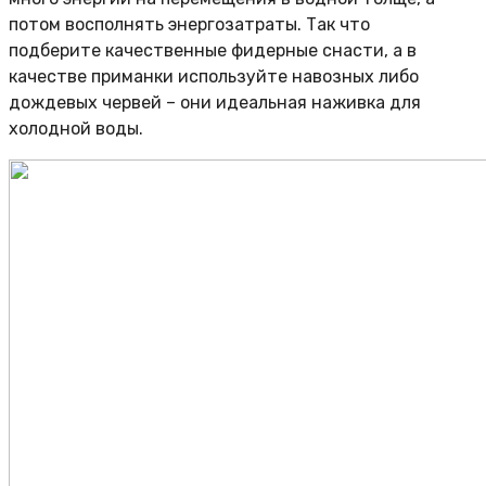
потом восполнять энергозатраты. Так что
подберите качественные фидерные снасти, а в
качестве приманки используйте навозных либо
дождевых червей – они идеальная наживка для
холодной воды.