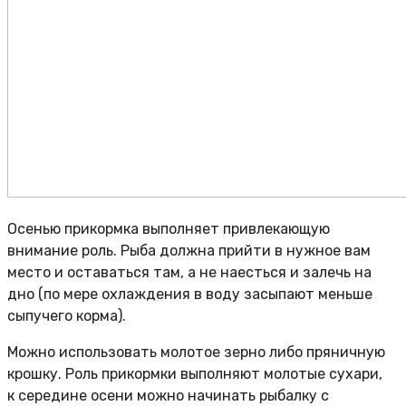
Осенью прикормка выполняет привлекающую
внимание роль. Рыба должна прийти в нужное вам
место и оставаться там, а не наесться и залечь на
дно (по мере охлаждения в воду засыпают меньше
сыпучего корма).
Можно использовать молотое зерно либо пряничную
крошку. Роль прикормки выполняют молотые сухари,
к середине осени можно начинать рыбалку с