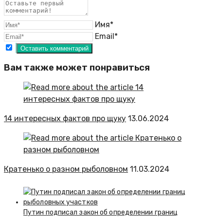
Имя*
Email*
Вам также может понравиться
14 интересных фактов про щуку
13.06.2024
Кратенько о разном рыболовном
11.03.2024
Путин подписал закон об определении границ