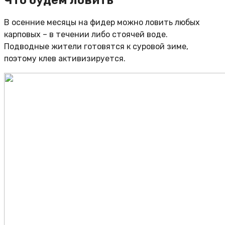
Что будем ловить
В осенние месяцы на фидер можно ловить любых
карповых – в течении либо стоячей воде.
Подводные жители готовятся к суровой зиме,
поэтому клев активизируется.