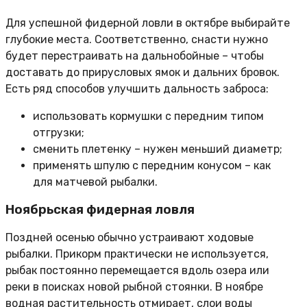
Для успешной фидерной ловли в октябре выбирайте
глубокие места. Соответственно, снасти нужно
будет перестраивать на дальнобойные – чтобы
доставать до прирусловых ямок и дальних бровок.
Есть ряд способов улучшить дальность заброса:
использовать кормушки с передним типом
отгрузки;
сменить плетенку – нужен меньший диаметр;
применять шпулю с передним конусом – как
для матчевой рыбалки.
Ноябрьская фидерная ловля
Поздней осенью обычно устраивают ходовые
рыбалки. Прикорм практически не используется,
рыбак постоянно перемещается вдоль озера или
реки в поисках новой рыбной стоянки. В ноябре
водная растительность отмирает, слои воды