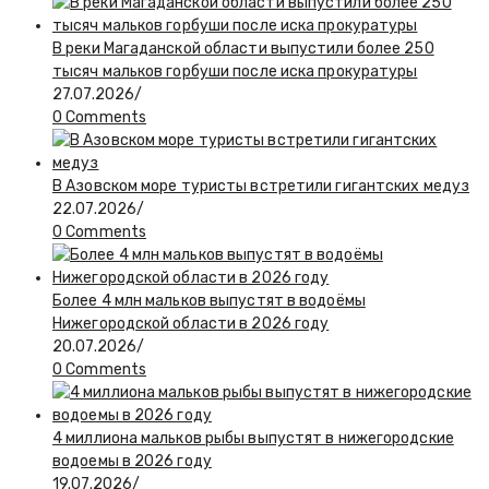
В реки Магаданской области выпустили более 250
тысяч мальков горбуши после иска прокуратуры
27.07.2026
/
0 Comments
В Азовском море туристы встретили гигантских медуз
22.07.2026
/
0 Comments
Более 4 млн мальков выпустят в водоёмы
Нижегородской области в 2026 году
20.07.2026
/
0 Comments
4 миллиона мальков рыбы выпустят в нижегородские
водоемы в 2026 году
19.07.2026
/