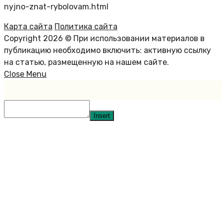
nyjno-znat-rybolovam.html
Карта сайта
Политика сайта
Copyright 2026 © При использовании материалов в
публикацию необходимо включить: активную ссылку
на статью, размещенную на нашем сайте.
Close Menu
Insert