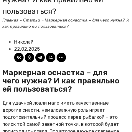
пользоваться?
Главная
»
Статьи
»
Маркерная оснастка – для чего нужна? И
как правильно ей пользоваться?
Николай
22.02.2025
Маркерная оснастка – для
чего нужна? И как правильно
ей пользоваться?
Для удачной ловли мало иметь качественные
дорогие снасти, немаловажную роль играет
подготовительный процесс перед рыбалкой – это
поиск той самой заветной точки, в которой будет
происходить ловля. Это второе важное слагаемое