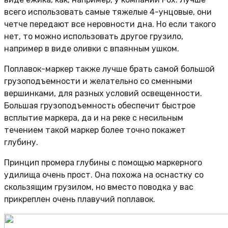
всего использовать самые тяжелые 4-унцовые, они
четче передают все неровности дна. Но если такого
нет, то можно использовать другое грузило,
например в виде оливки с впаянным ушком.
Поплавок-маркер также лучше брать самой большой
грузоподъемности и желательно со сменными
вершинками, для разных условий освещенности.
Большая грузоподъемность обеспечит быстрое
всплытие маркера, да и на реке с несильным
течением такой маркер более точно покажет
глубину.
Принцип промера глубины с помощью маркерного
удилища очень прост. Она похожа на оснастку со
скользящим грузилом, но вместо поводка у вас
прикреплен очень плавучий поплавок.