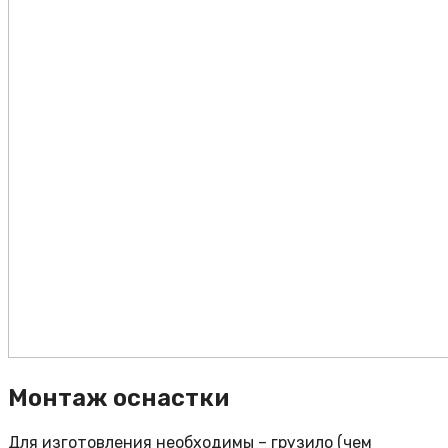
Монтаж оснастки
Для изготовления необходимы – грузило (чем