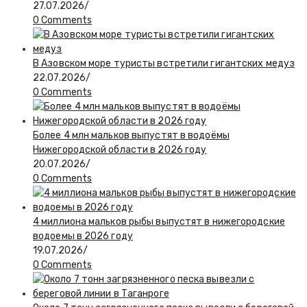
27.07.2026
/
0 Comments
В Азовском море туристы встретили гигантских медуз
22.07.2026
/
0 Comments
Более 4 млн мальков выпустят в водоёмы
Нижегородской области в 2026 году
20.07.2026
/
0 Comments
4 миллиона мальков рыбы выпустят в нижегородские
водоемы в 2026 году
19.07.2026
/
0 Comments