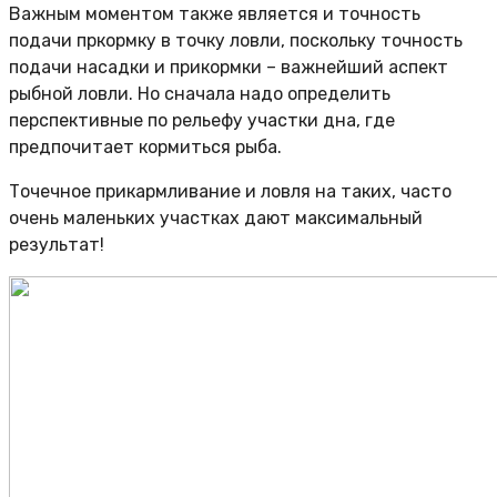
Важным моментом также является и точность
подачи пркормку в точку ловли, поскольку точность
подачи насадки и прикормки – важнейший аспект
рыбной ловли. Но сначала надо определить
перспективные по рельефу участки дна, где
предпочитает кормиться рыба.
Точечное прикармливание и ловля на таких, часто
очень маленьких участках дают максимальный
результат!