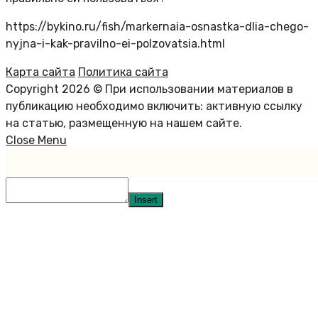
https://bykino.ru/fish/markernaia-osnastka-dlia-chego-
nyjna-i-kak-pravilno-ei-polzovatsia.html
Карта сайта
Политика сайта
Copyright 2026 © При использовании материалов в
публикацию необходимо включить: активную ссылку
на статью, размещенную на нашем сайте.
Close Menu
Insert