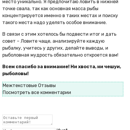
место уникально. Я предпочитаю ловить в нижней
точке свала, так как основная масса рыбы
концентрируется именно в таких местах и поиску
такого места надо уделять особое внимание.
В связи с этим хотелось бы подвести итог и дать
совет – Ловите чаще, анализируйте каждую
рыбалку, учитесь у других, делайте выводы, и
рыболовная мудрость обязательно откроется вам!
Всем спасибо за внимание! Ни хвоста, ни чешуи,
рыболовы!
Межтекстовые Отзывы
Посмотреть все комментарии