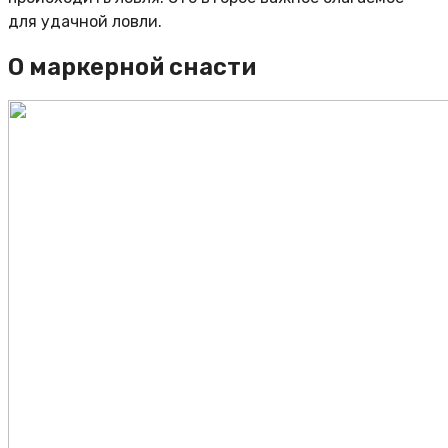
для удачной ловли.
О маркерной снасти