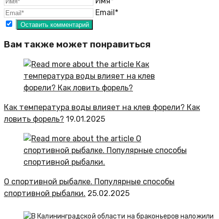
Имя*
Email*
Вам также может понравиться
Как температура воды влияет на клев форели? Как
ловить форель?
19.01.2025
О спортивной рыбалке. Популярные способы
спортивной рыбалки.
25.02.2025