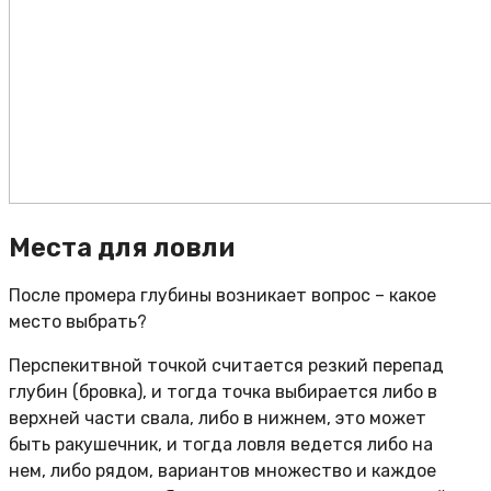
Места для ловли
После промера глубины возникает вопрос – какое
место выбрать?
Перспекитвной точкой считается резкий перепад
глубин (бровка), и тогда точка выбирается либо в
верхней части свала, либо в нижнем, это может
быть ракушечник, и тогда ловля ведется либо на
нем, либо рядом, вариантов множество и каждое