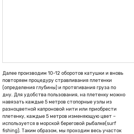
Далее производим 10-12 оборотов катушки и вновь
повторяем процедуру стравливания плетенки
(определения глубины) и протягивания груза по
дну. Для удобства пользования, на плетенку можно
навязать каждые 5 метров стопорные узлы из
разноцветной капроновой нити или приобрести
плетенку, каждые 5 метров изменяющую цвет –
используется в морской береговой рыбалке(surf
fishing). Таким образом, мы проходим весь участок