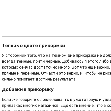
Теперь о цвете прикормки
Я сторонник того, что на темном дне прикормка не дол
всегда темные, почти черные. Добиваюсь я этого либо
которых сейчас достаточно много. Вот что еще важно.
пряные и перечные. Отчасти это верно, и, чтобы не р
сильно помогает достичь результата.
Добавки в прикормку
Если же говорить о ловле леща, то в уже готовую и ув
прилавках многих магазинов. Еще есть мнение, что в х