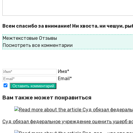
Всем спасибо за внимание! Ни хвоста, ни чешуи, р
Межтекстовые Отзывы
Посмотреть все комментарии
Имя*
Email*
Вам также может понравиться
Суд обязал федеральное учреждение оценить ущерб в