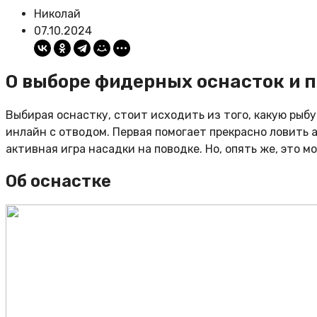
Николай
07.10.2024
О выборе фидерных оснасток и 
Выбирая оснастку, стоит исходить из того, какую рыбу
инлайн с отводом. Первая помогает прекрасно ловить а
активная игра насадки на поводке. Но, опять же, это м
Об оснастке