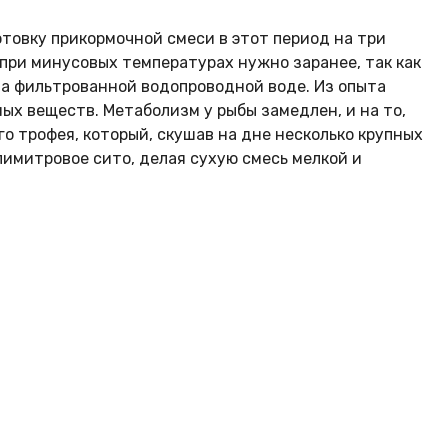
товку прикормочной смеси в этот период на три
 при минусовых температурах нужно заранее, так как
 на фильтрованной водопроводной воде. Из опыта
ых веществ. Метаболизм у рыбы замедлен, и на то,
о трофея, который, скушав на дне несколько крупных
имитровое сито, делая сухую смесь мелкой и