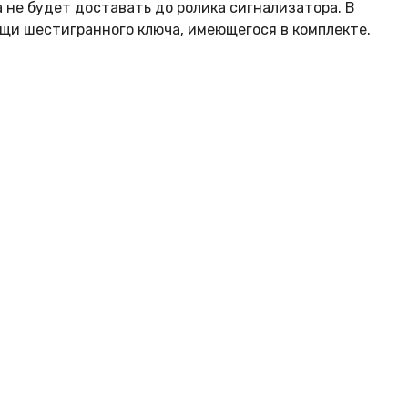
а не будет доставать до ролика сигнализатора. В
ощи шестигранного ключа, имеющегося в комплекте.