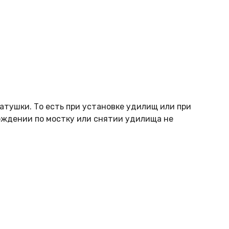
тушки. То есть при установке удилищ или при
хождении по мостку или снятии удилища не