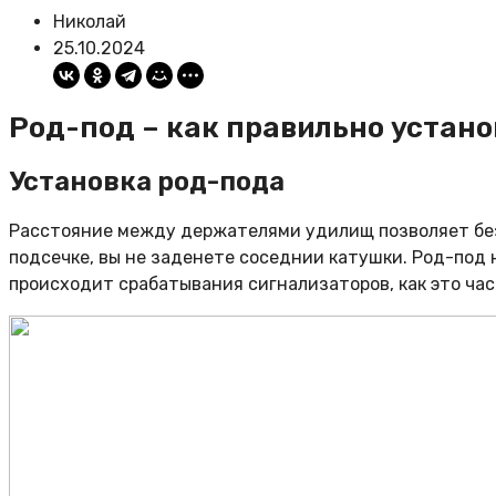
Николай
25.10.2024
Род-под – как правильно устано
Установка род-пода
Расстояние между держателями удилищ позволяет без 
подсечке, вы не заденете соседнии катушки. Род-под 
происходит срабатывания сигнализаторов, как это час