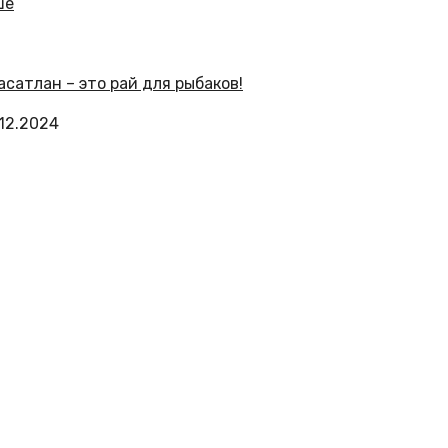
.12.2024