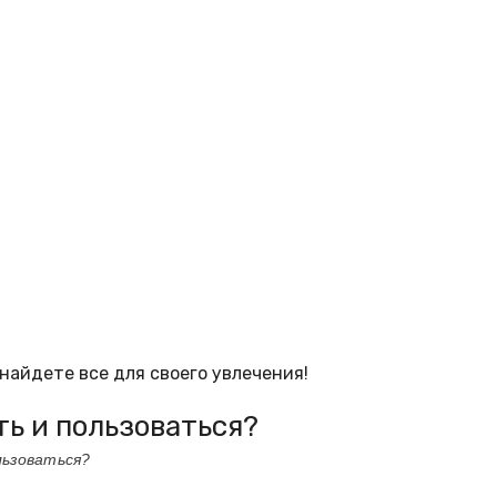
найдете все для своего увлечения!
ть и пользоваться?
льзоваться?