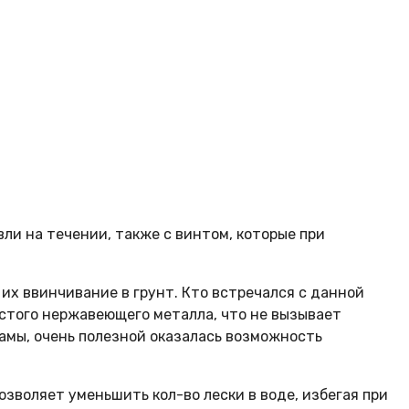
вли на течении, также с винтом, которые при
их ввинчивание в грунт. Кто встречался с данной
стого нержавеющего металла, что не вызывает
рамы, очень полезной оказалась возможность
озволяет уменьшить кол-во лески в воде, избегая при