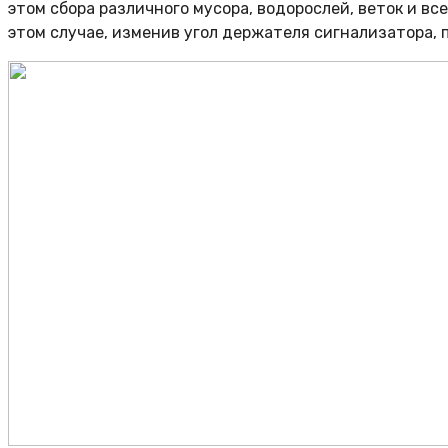
этом сбора различного мусора, водорослей, веток и вс
этом случае, изменив угол держателя сигнализатора, 